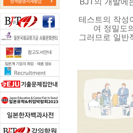
BJT의 개발에
테스트의 작성이
여 정밀도
그러므로 일반적