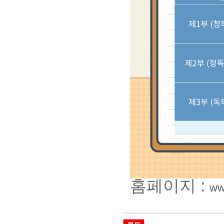
홈페이지 :
ww