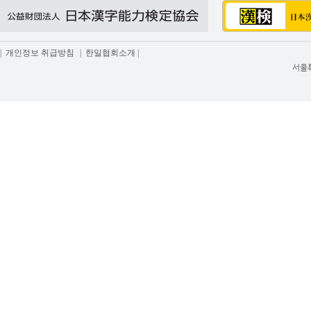
|
개인정보 취급방침
|
한일협회소개
|
서울특