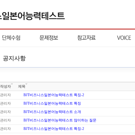
공지사항
작성자
제목
관리자
BJT비즈니스일본어능력테스트 특징-2
관리자
BJT비즈니스일본어능력테스트 특징
관리자
BJT비즈니스일본어능력테스트 소개
관리자
BJT비즈니스일본어능력테스트 많이하는 질문
관리자
BJT비즈니스일본어능력테스트 특징-2