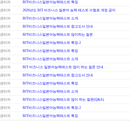
관리자
BJT비즈니스일본어능력테스트 특징
관리자
2026년도 BJT 비즈니스 일본어 능력 테스트 수험료 개정 공지
관리자
BJT비즈니스일본어능력테스트 소개
관리자
BJT비즈니스일본어능력테스트 참고도서 안내
관리자
BJT비즈니스일본어능력테스트 많이하는 질문
관리자
BJT비즈니스일본어능력테스트 특징-2
관리자
BJT비즈니스일본어능력테스트 특징
관리자
BJT비즈니스일본어능력테스트 소개
관리자
BJT 비즈니스 일본어능력테스트 많이 하는 질문 안내
관리자
BJT비즈니스일본어능력테스트 참고도서 안내
관리자
BJT비즈니스일본어능력테스트 특징
관리자
BJT비즈니스일본어능력테스트 소개
관리자
BJT비즈니스일본어능력테스트 많이 하는 질문(Q&A)
관리자
BJT비즈니스일본어능력테스트 특징-2
관리자
BJT비즈니스일본어능력테스트 특징